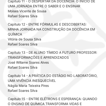
Capítulo 11 - O DESPERTAR DA DOCÊNCIA: O ÍNICIO DE
UMA JORNADA ENTRE O SABER E O ENSINAR
Moises Vicente de Sousa
Rafael Soares Silva
Capítulo 12 - ENTRE FÓRMULAS E DESCOBERTAS:
MINHA JORNADA NA CONSTRUÇÃO DA DOCÊNCIA EM
QUÍMICA
Vitória de Sousa Silva
Rafael Soares Silva
Capítulo 13 - DE ALUNO TÍMIDO A FUTURO PROFESSOR:
TRANSFORMAÇÕES E APRENDIZADOS
José Willame Soares Alves
Rafael Soares Silva
Capítulo 14 - A PRÁTICA DO ESTÁGIO NO LABORATÓRIO,
UMA VIVÊNCIA INESQUECÍVEL
Nágila Maria Teixeira Pires
Rafael Soares Silva
Capítulo 15 - ENTRE ELÉTRONS E ESPERANÇA: QUANDO
O ENSINO DE QUÍMICA TRANSFORMA VIDAS E