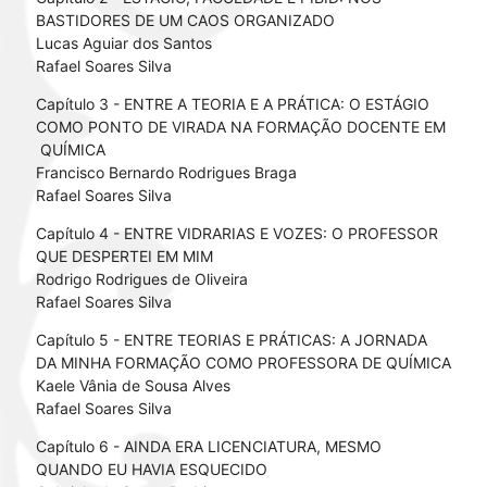
BASTIDORES DE UM CAOS ORGANIZADO
Lucas Aguiar dos Santos
Rafael Soares Silva
Capítulo 3 - ENTRE A TEORIA E A PRÁTICA: O ESTÁGIO
COMO PONTO DE VIRADA NA FORMAÇÃO DOCENTE EM
QUÍMICA
Francisco Bernardo Rodrigues Braga
Rafael Soares Silva
Capítulo 4 - ENTRE VIDRARIAS E VOZES: O PROFESSOR
QUE DESPERTEI EM MIM
Rodrigo Rodrigues de Oliveira
Rafael Soares Silva
Capítulo 5 - ENTRE TEORIAS E PRÁTICAS: A JORNADA
DA MINHA FORMAÇÃO COMO PROFESSORA DE QUÍMICA
Kaele Vânia de Sousa Alves
Rafael Soares Silva
Capítulo 6 - AINDA ERA LICENCIATURA, MESMO
QUANDO EU HAVIA ESQUECIDO