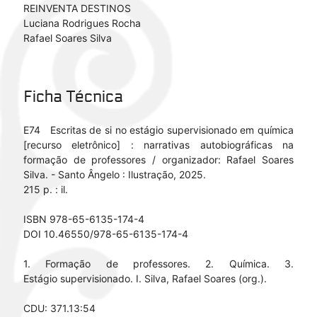
REINVENTA DESTINOS
Luciana Rodrigues Rocha
Rafael Soares Silva
Ficha Técnica
E74 Escritas de si no estágio supervisionado em química
[recurso eletrônico] : narrativas autobiográficas na
formação de professores / organizador: Rafael Soares
Silva. - Santo Ângelo : Ilustração, 2025.
215 p. : il.
ISBN 978-65-6135-174-4
DOI 10.46550/978-65-6135-174-4
1. Formação de professores. 2. Química. 3.
Estágio supervisionado. I. Silva, Rafael Soares (org.).
CDU: 371.13:54