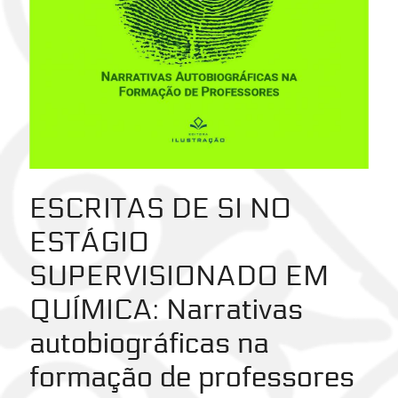
ESCRITAS DE SI NO
ESTÁGIO
SUPERVISIONADO EM
QUÍMICA
: Narrativas
autobiográficas na
formação de professores