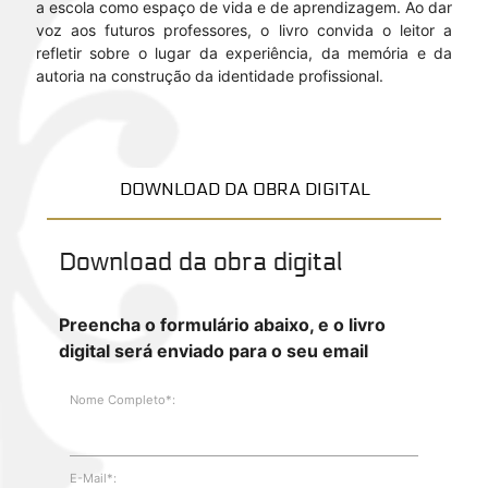
a escola como espaço de vida e de aprendizagem. Ao dar
voz aos futuros professores, o livro convida o leitor a
refletir sobre o lugar da experiência, da memória e da
autoria na construção da identidade profissional.
DOWNLOAD DA OBRA DIGITAL
Download da obra digital
Preencha o formulário abaixo, e o livro
digital será enviado para o seu email
Nome Completo*:
E-Mail*: