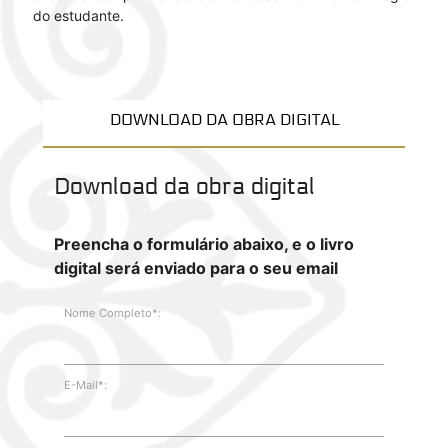
do estudante.
DOWNLOAD DA OBRA DIGITAL
Download da obra digital
Preencha o formulário abaixo, e o livro
digital será enviado para o seu email
Nome Completo*:
E-Mail*: