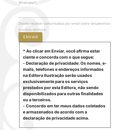
Whatsapp*:
Desejo receber comunicados por email sobre lançamentos
e outros serviços:
ENVIAR
* Ao clicar em Enviar, você afirma estar
ciente e concorda com o que segue:
- Declaração de privacidade: Os nomes, e-
mails, telefones e endereços informados
na Editora Ilustração serão usados
exclusivamente para os serviços
prestados por esta Editora, não sendo
disponibilizados para outras finalidades
ou a terceiros.
- Concordo em ter meus dados coletados
e armazenados de acordo com a
declaração de privacidade acima.