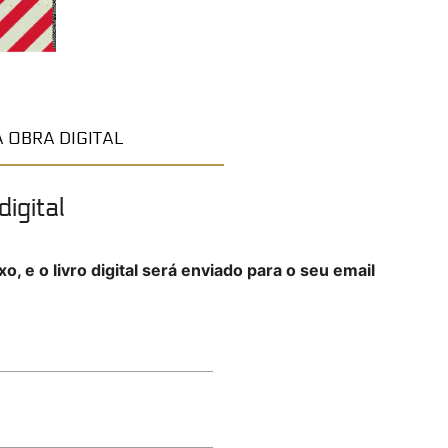
 OBRA DIGITAL
igital
o, e o livro digital será enviado para o seu email