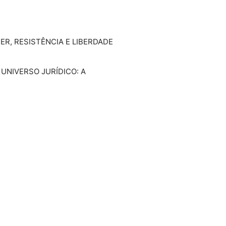
ER, RESISTÊNCIA E LIBERDADE
 UNIVERSO JURÍDICO: A