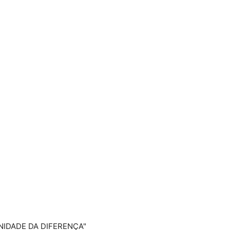
UNIDADE DA DIFERENÇA"