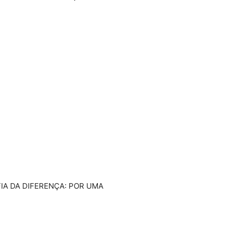
FIA DA DIFERENÇA: POR UMA