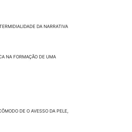
NTERMIDIALIDADE DA NARRATIVA
TICA NA FORMAÇÃO DE UMA
CÔMODO DE O AVESSO DA PELE,