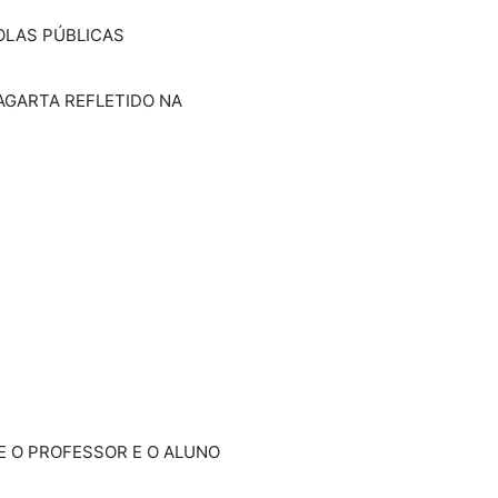
OLAS PÚBLICAS
LAGARTA REFLETIDO NA
RE O PROFESSOR E O ALUNO