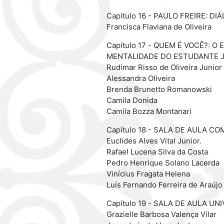
Capítulo 16 - PAULO FREIRE:
Francisca Flaviana de Oliveira
Capítulo 17 - QUEM É VOCÊ?:
MENTALIDADE DO ESTUDANTE
Rudimar Risso de Oliveira Junior
Alessandra Oliveira
Brenda Brunetto Romanowski
Camila Donida
Camila Bozza Montanari
Capítulo 18 - SALA DE AULA 
Euclides Alves Vital Junior.
Rafael Lucena Silva da Costa
Pedro Henrique Solano Lacerda
Vinícius Fragata Helena
Luís Fernando Ferreira de Araújo
Capítulo 19 - SALA DE AULA 
Grazielle Barbosa Valença Vilar