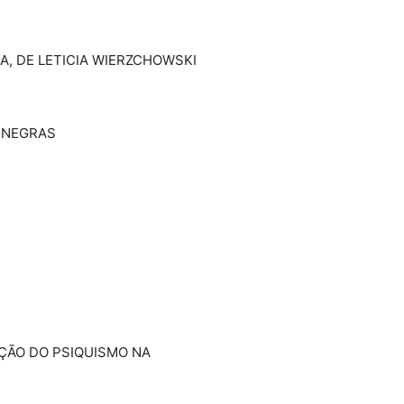
A, DE LETICIA WIERZCHOWSKI
S NEGRAS
MAÇÃO DO PSIQUISMO NA