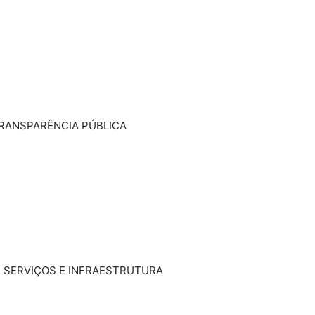
TRANSPARÊNCIA PÚBLICA
E SERVIÇOS E INFRAESTRUTURA