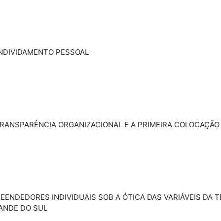
ENDIVIDAMENTO PESSOAL
TRANSPARÊNCIA ORGANIZACIONAL E A PRIMEIRA COLOCAÇÃO 
ENDEDORES INDIVIDUAIS SOB A ÓTICA DAS VARIÁVEIS DA T
RANDE DO SUL