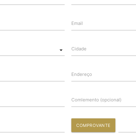
Email
Cidade
Endereço
Comlemento (opcional)
COMPROVANTE