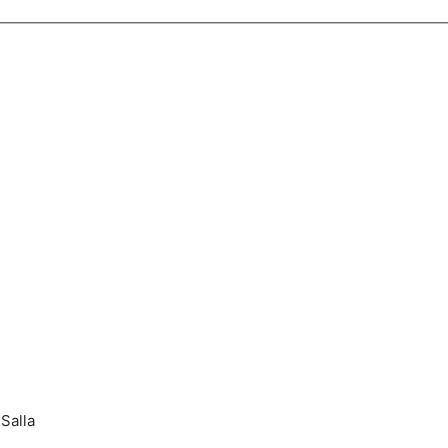
Salla