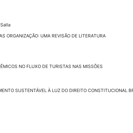
Salla
DAS ORGANIZAÇÃO: UMA REVISÃO DE LITERATURA
IDÊMICOS NO FLUXO DE TURISTAS NAS MISSÕES
MENTO SUSTENTÁVEL À LUZ DO DIREITO CONSTITUCIONAL B