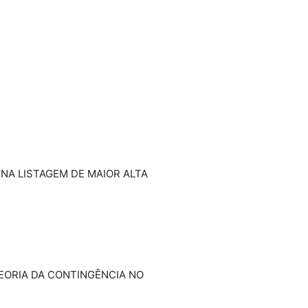
NA LISTAGEM DE MAIOR ALTA
EORIA DA CONTINGÊNCIA NO