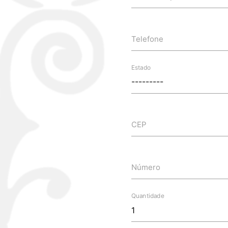
Telefone
Estado
CEP
Número
Quantidade