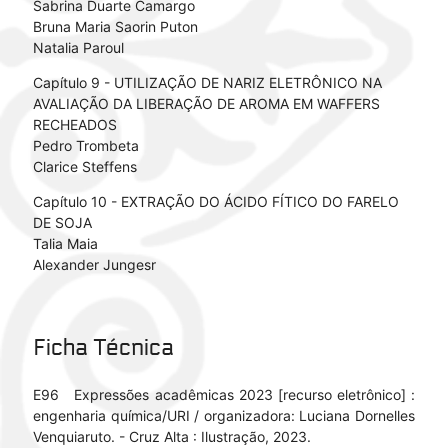
Sabrina Duarte Camargo
Bruna Maria Saorin Puton
Natalia Paroul
Capítulo 9 - UTILIZAÇÃO DE NARIZ ELETRÔNICO NA
AVALIAÇÃO DA LIBERAÇÃO DE AROMA EM WAFFERS
RECHEADOS
Pedro Trombeta
Clarice Steffens
Capítulo 10 - EXTRAÇÃO DO ÁCIDO FÍTICO DO FARELO
DE SOJA
Talia Maia
Alexander Jungesr
Ficha Técnica
E96 Expressões acadêmicas 2023 [recurso eletrônico] :
engenharia química/URI / organizadora: Luciana Dornelles
Venquiaruto. - Cruz Alta : Ilustração, 2023.