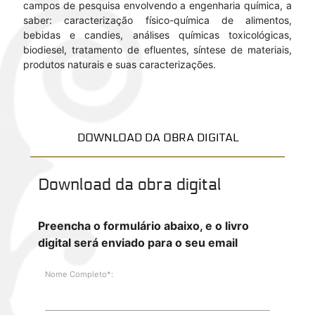
campos de pesquisa envolvendo a engenharia química, a
saber: caracterização físico-química de alimentos,
bebidas e candies, análises químicas toxicológicas,
biodiesel, tratamento de efluentes, síntese de materiais,
produtos naturais e suas caracterizações.
DOWNLOAD DA OBRA DIGITAL
Download da obra digital
Preencha o formulário abaixo, e o livro
digital será enviado para o seu email
Nome Completo*: