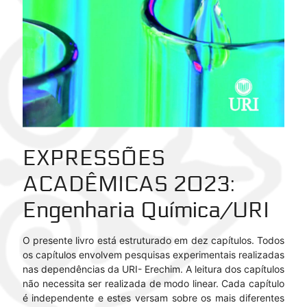
EXPRESSÕES
ACADÊMICAS 2023
:
Engenharia Química/URI
O presente livro está estruturado em dez capítulos. Todos
os capítulos envolvem pesquisas experimentais realizadas
nas dependências da URI- Erechim. A leitura dos capítulos
não necessita ser realizada de modo linear. Cada capítulo
é independente e estes versam sobre os mais diferentes