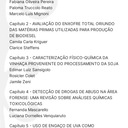
Fabiana Oliveira Pereira
Paloma Truccolo Reato
Marcelo Luis Mignoni
Capítulo 2 - AVALIAÇÃO DO ENXOFRE TOTAL ORIUNDO
DAS MATÉRIAS PRIMAS UTILIZADAS PARA PRODUÇÃO
DE BIODIESEL
Camila Carla Kriguer
Clarice Steffens
Capítulo 3 - CARACTERIZAÇÃO FÍSICO-QUÍMICA DA
VINHAÇA PROVENIENTE DO PROCESSAMENTO DA SOJA
Edimar Luiz Sansigolo
Rosicler Colet
Jamile Zeni
Capítulo 4 - DETECÇÃO DE DROGAS DE ABUSO NA ÁREA
FORENSE: UMA REVISÃO SOBRE ANÁLISES QUÍMICAS
TOXICOLÓGICAS
Fernanda Mascarello
Luciana Dornelles Venquiaruto
Capítulo 5 - USO DE ENGAÇO DE UVA COMO