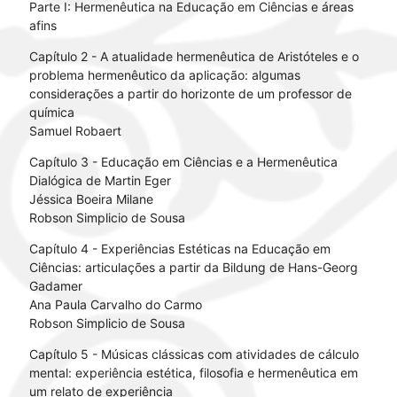
Parte I: Hermenêutica na Educação em Ciências e áreas
afins
Capítulo 2 - A atualidade hermenêutica de Aristóteles e o
problema hermenêutico da aplicação: algumas
considerações a partir do horizonte de um professor de
química
Samuel Robaert
Capítulo 3 - Educação em Ciências e a Hermenêutica
Dialógica de Martin Eger
Jéssica Boeira Milane
Robson Simplicio de Sousa
Capítulo 4 - Experiências Estéticas na Educação em
Ciências: articulações a partir da Bildung de Hans-Georg
Gadamer
Ana Paula Carvalho do Carmo
Robson Simplicio de Sousa
Capítulo 5 - Músicas clássicas com atividades de cálculo
mental: experiência estética, filosofia e hermenêutica em
um relato de experiência