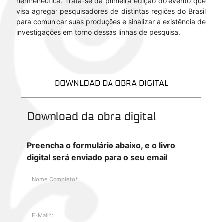
hermenêutica. Trata-se da primeira edição do evento que
visa agregar pesquisadores de distintas regiões do Brasil
para comunicar suas produções e sinalizar a existência de
investigações em torno dessas linhas de pesquisa.
DOWNLOAD DA OBRA DIGITAL
Download da obra digital
Preencha o formulário abaixo, e o livro
digital será enviado para o seu email
Nome Completo*:
E-Mail*: