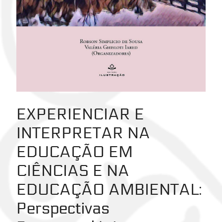
EXPERIENCIAR E
INTERPRETAR NA
EDUCAÇÃO EM
CIÊNCIAS E NA
EDUCAÇÃO AMBIENTAL
:
Perspectivas