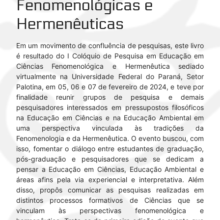
Fenomenológicas e
Hermenêuticas
Em um movimento de confluência de pesquisas, este livro
é resultado do I Colóquio de Pesquisa em Educação em
Ciências Fenomenológica e Hermenêutica sediado
virtualmente na Universidade Federal do Paraná, Setor
Palotina, em 05, 06 e 07 de fevereiro de 2024, e teve por
finalidade reunir grupos de pesquisa e demais
pesquisadores interessados em pressupostos filosóficos
na Educação em Ciências e na Educação Ambiental em
uma perspectiva vinculada às tradições da
Fenomenologia e da Hermenêutica. O evento buscou, com
isso, fomentar o diálogo entre estudantes de graduação,
pós-graduação e pesquisadores que se dedicam a
pensar a Educação em Ciências, Educação Ambiental e
áreas afins pela via experiencial e interpretativa. Além
disso, propôs comunicar as pesquisas realizadas em
distintos processos formativos de Ciências que se
vinculam às perspectivas fenomenológica e