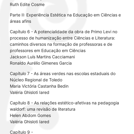
Ruth Edite Cosme
Parte II: Experiência Estética na Educação em Ciências e
áreas afins
Capítulo 6 - A potencialidade da obra de Primo Levi no
processo de humanização entre Ciências e Literatura:
caminhos diversos na formação de professoras e de
professores em Educação em Ciências
Jackson Luís Martins Cacciamani
Ronaldo Aurélio Gimenes Garcia
Capítulo 7 - As áreas verdes nas escolas estaduais do
Núcleo Regional de Toledo
Maria Victória Castanha Bedin
Valéria Ghisloti Iared
Capítulo 8 - As relações estético-afetivas na pedagogia
waldorf: uma revisão de literatura
Helen Abdom Gomes
Valéria Ghisloti Iared
Capítulo 9 -