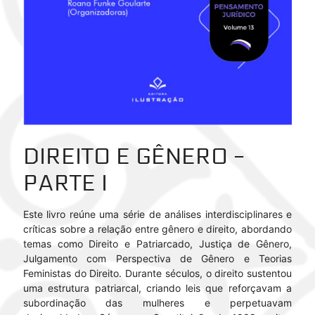
DIREITO E GÊNERO -
PARTE I
Este livro reúne uma série de análises interdisciplinares e
críticas sobre a relação entre gênero e direito, abordando
temas como Direito e Patriarcado, Justiça de Gênero,
Julgamento com Perspectiva de Gênero e Teorias
Feministas do Direito. Durante séculos, o direito sustentou
uma estrutura patriarcal, criando leis que reforçavam a
subordinação das mulheres e perpetuavam