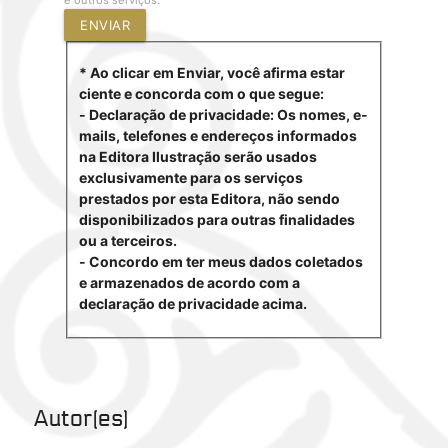
ENVIAR
* Ao clicar em Enviar, você afirma estar
ciente e concorda com o que segue:
- Declaração de privacidade: Os nomes, e-
mails, telefones e endereços informados
na Editora Ilustração serão usados
exclusivamente para os serviços
prestados por esta Editora, não sendo
disponibilizados para outras finalidades
ou a terceiros.
- Concordo em ter meus dados coletados
e armazenados de acordo com a
declaração de privacidade acima.
Autor(es)