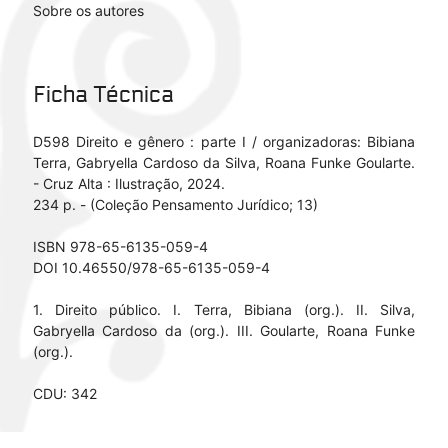
Sobre os autores
Ficha Técnica
D598 Direito e gênero : parte I / organizadoras: Bibiana
Terra, Gabryella Cardoso da Silva, Roana Funke Goularte.
- Cruz Alta : Ilustração, 2024.
234 p. - (Coleção Pensamento Jurídico; 13)
ISBN 978-65-6135-059-4
DOI 10.46550/978-65-6135-059-4
1. Direito público. I. Terra, Bibiana (org.). II. Silva,
Gabryella Cardoso da (org.). III. Goularte, Roana Funke
(org.).
CDU: 342