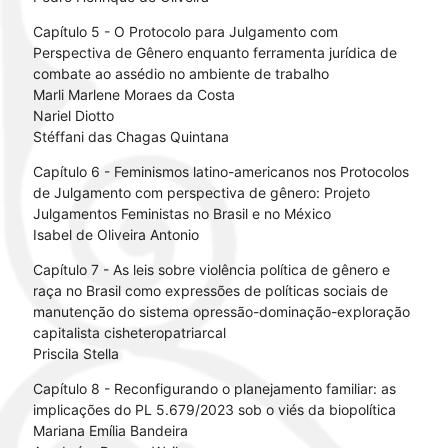
Capítulo 5 - O Protocolo para Julgamento com
Perspectiva de Gênero enquanto ferramenta jurídica de
combate ao assédio no ambiente de trabalho
Marli Marlene Moraes da Costa
Nariel Diotto
Stéffani das Chagas Quintana
Capítulo 6 - Feminismos latino-americanos nos Protocolos
de Julgamento com perspectiva de gênero: Projeto
Julgamentos Feministas no Brasil e no México
Isabel de Oliveira Antonio
Capítulo 7 - As leis sobre violência política de gênero e
raça no Brasil como expressões de políticas sociais de
manutenção do sistema opressão-dominação-exploração
capitalista cisheteropatriarcal
Priscila Stella
Capítulo 8 - Reconfigurando o planejamento familiar: as
implicações do PL 5.679/2023 sob o viés da biopolítica
Mariana Emília Bandeira