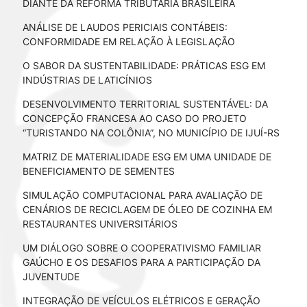
DIANTE DA REFORMA TRIBUTÁRIA BRASILEIRA
ANÁLISE DE LAUDOS PERICIAIS CONTÁBEIS:
CONFORMIDADE EM RELAÇÃO À LEGISLAÇÃO
O SABOR DA SUSTENTABILIDADE: PRÁTICAS ESG EM
INDÚSTRIAS DE LATICÍNIOS
DESENVOLVIMENTO TERRITORIAL SUSTENTÁVEL: DA
CONCEPÇÃO FRANCESA AO CASO DO PROJETO
“TURISTANDO NA COLÔNIA”, NO MUNICÍPIO DE IJUÍ-RS
MATRIZ DE MATERIALIDADE ESG EM UMA UNIDADE DE
BENEFICIAMENTO DE SEMENTES
SIMULAÇÃO COMPUTACIONAL PARA AVALIAÇÃO DE
CENÁRIOS DE RECICLAGEM DE ÓLEO DE COZINHA EM
RESTAURANTES UNIVERSITÁRIOS
UM DIÁLOGO SOBRE O COOPERATIVISMO FAMILIAR
GAÚCHO E OS DESAFIOS PARA A PARTICIPAÇÃO DA
JUVENTUDE
INTEGRAÇÃO DE VEÍCULOS ELÉTRICOS E GERAÇÃO