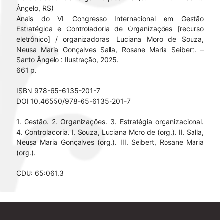
Ângelo, RS)
Anais do VI Congresso Internacional em Gestão
Estratégica e Controladoria de Organizações [recurso
eletrônico] / organizadoras: Luciana Moro de Souza,
Neusa Maria Gonçalves Salla, Rosane Maria Seibert. –
Santo Ângelo : Ilustração, 2025.
661 p.
ISBN 978-65-6135-201-7
DOI 10.46550/978-65-6135-201-7
1. Gestão. 2. Organizações. 3. Estratégia organizacional.
4. Controladoria. I. Souza, Luciana Moro de (org.). II. Salla,
Neusa Maria Gonçalves (org.). III. Seibert, Rosane Maria
(org.).
CDU: 65:061.3