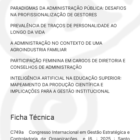
PARADIGMAS DA ADMINISTRAÇÃO PÚBLICA: DESAFIOS
NA PROFISSIONALIZAÇÃO DE GESTORES
PREVALÊNCIA DE TRAÇOS DE PERSONALIDADE AO
LONGO DA VIDA
A ADMINISTRAÇÃO NO CONTEXTO DE UMA
AGROINDUSTRIA FAMILIAR
PARTICIPAÇÃO FEMININA EM CARGOS DE DIRETORIA E
CONSELHOS DE ADMINISTRAÇÃO
INTELIGÊNCIA ARTIFICIAL NA EDUCAÇÃO SUPERIOR:
MAPEAMENTO DA PRODUÇÃO CIENTÍFICA E
IMPLICAÇÕES PARA A GESTÃO INSTITUCIONAL
Ficha Técnica
C749a Congresso Internacional em Gestão Estratégica e
Controladoria de Organizações e (6. : 2025 : Santo