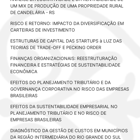
UM MIX DE PRODUÇÃO DE UMA PROPRIEDADE RURAL
DE CANDELÁRIA - RS
RISCO E RETORNO: IMPACTO DA DIVERSIFICAÇÃO EM
CARTEIRAS DE INVESTIMENTO
ESTRUTURAS DE CAPITAL DAS STARTUPS à LUZ DAS
TEORIAS DE TRADE-OFF E PECKING ORDER
FINANÇAS ORGANIZACIONAIS: REESTRUTURAÇÃO
FINANCEIRA E ESTRATÉGIAS DE SUSTENTABILIDADE
ECONÔMICA
EFEITOS DO PLANEJAMENTO TRIBUTÁRIO E DA
GOVERNANÇA CORPORATIVA NO RISCO DAS EMPRESAS
BRASILEIRAS
EFEITOS DA SUSTENTABILIDADE EMPRESARIAL NO
PLANEJAMENTO TRIBUTÁRIO E NO RISCO DE
EMPRESAS BRASILEIRAS
DIAGNÓSTICO DA GESTÃO DE CUSTOS EM MUNICÍPIOS
DA REGIÃO INTERMEDIÁRIA DO RIO GRANDE DO SUL