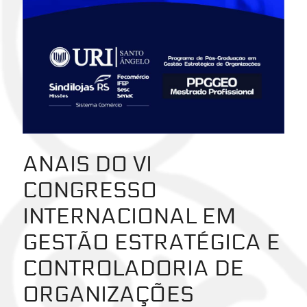
ANAIS DO VI
CONGRESSO
INTERNACIONAL EM
GESTÃO ESTRATÉGICA E
CONTROLADORIA DE
ORGANIZAÇÕES