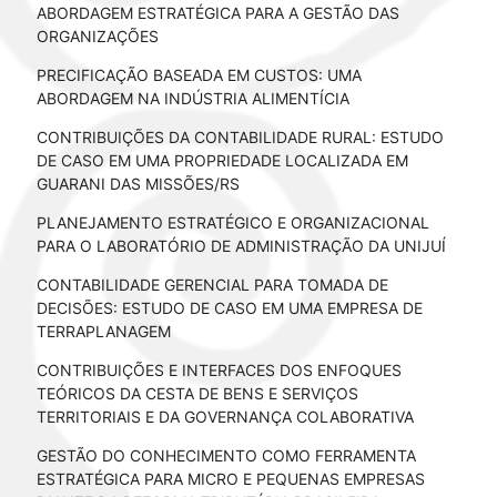
ABORDAGEM ESTRATÉGICA PARA A GESTÃO DAS
ORGANIZAÇÕES
PRECIFICAÇÃO BASEADA EM CUSTOS: UMA
ABORDAGEM NA INDÚSTRIA ALIMENTÍCIA
CONTRIBUIÇÕES DA CONTABILIDADE RURAL: ESTUDO
DE CASO EM UMA PROPRIEDADE LOCALIZADA EM
GUARANI DAS MISSÕES/RS
PLANEJAMENTO ESTRATÉGICO E ORGANIZACIONAL
PARA O LABORATÓRIO DE ADMINISTRAÇÃO DA UNIJUÍ
CONTABILIDADE GERENCIAL PARA TOMADA DE
DECISÕES: ESTUDO DE CASO EM UMA EMPRESA DE
TERRAPLANAGEM
CONTRIBUIÇÕES E INTERFACES DOS ENFOQUES
TEÓRICOS DA CESTA DE BENS E SERVIÇOS
TERRITORIAIS E DA GOVERNANÇA COLABORATIVA
GESTÃO DO CONHECIMENTO COMO FERRAMENTA
ESTRATÉGICA PARA MICRO E PEQUENAS EMPRESAS