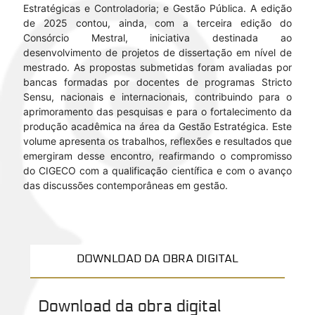
Estratégicas e Controladoria; e Gestão Pública. A edição
de 2025 contou, ainda, com a terceira edição do
Consórcio Mestral, iniciativa destinada ao
desenvolvimento de projetos de dissertação em nível de
mestrado. As propostas submetidas foram avaliadas por
bancas formadas por docentes de programas Stricto
Sensu, nacionais e internacionais, contribuindo para o
aprimoramento das pesquisas e para o fortalecimento da
produção acadêmica na área da Gestão Estratégica. Este
volume apresenta os trabalhos, reflexões e resultados que
emergiram desse encontro, reafirmando o compromisso
do CIGECO com a qualificação científica e com o avanço
das discussões contemporâneas em gestão.
DOWNLOAD DA OBRA DIGITAL
Download da obra digital