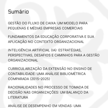
Sumário
GESTÃO DO FLUXO DE CAIXA: UM MODELO PARA
PEQUENAS E MÉDIAS EMPRESAS COMERCIAIS
FUNDAMENTOS DA EDUCAÇÃO CORPORATIVA E SUA
APLICAÇÃO NO CONTEXTO ORGANIZACIONAL
INTELIGÊNCIA ARTIFICIAL (IA): ESTRATÉGIAS,
PERSPECTIVAS, DESAFIOS E CAMINHOS PARA A GESTÃO
ORGANIZACIONAL
CURRICULARIZAÇÃO DA EXTENSÃO NO ENSINO DE
CONTABILIDADE: UMA ANÁLISE BIBLIOMÉTRICA
COMPARADA (2015–2025)
RACIONALIDADES NO PROCESSO DE TOMADA DE
DECISÃO NAS ORGANIZAÇÕES: UM BALANÇO DA
LITERATURA
ANÁLISE DE DESEMPENHO EM VENDAS: UMA